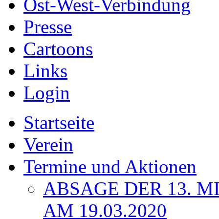
Ost-West-Verbindung
Presse
Cartoons
Links
Login
Startseite
Verein
Termine und Aktionen
ABSAGE DER 13. 
AM 19.03.2020