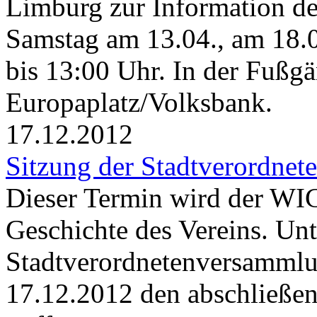
Limburg zur Information der
Samstag am 13.04., am 18.
bis 13:00 Uhr. In der Fußg
Europaplatz/Volksbank.
17.12.2012
Sitzung der Stadtverordne
Dieser Termin wird der 
Geschichte des Vereins. Unt
Stadtverordnetenversammlun
17.12.2012 den abschließe