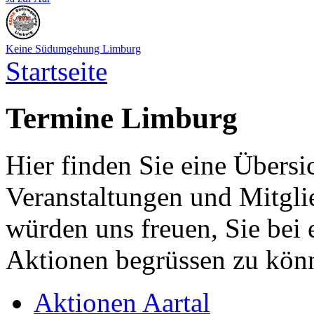
Keine Südumgehung Limburg
Startseite
Termine Limburg
Hier finden Sie eine Übersi
Veranstaltungen und Mitglie
würden uns freuen, Sie bei 
Aktionen begrüssen zu kön
Aktionen Aartal