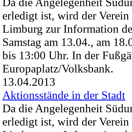
Da die Angelegenheit Südu
erledigt ist, wird der Verei
Limburg zur Information der
Samstag am 13.04., am 18.
bis 13:00 Uhr. In der Fußg
Europaplatz/Volksbank.
13.04.2013
Aktionsstände in der Stadt
Da die Angelegenheit Südu
erledigt ist, wird der Verei