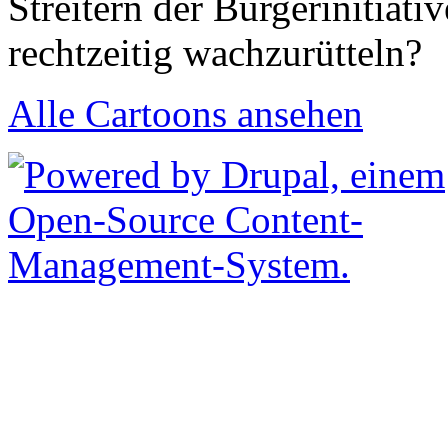
Streitern der Bürgerinitiati
rechtzeitig wachzurütteln?
Alle Cartoons ansehen