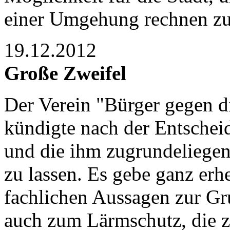
einer Umgehung rechnen z
19.12.2012
Große Zweifel
Der Verein "Bürger gegen d
kündigte nach der Entscheid
und die ihm zugrundeliegen
zu lassen. Es gebe ganz er
fachlichen Aussagen zur G
auch zum Lärmschutz, die z