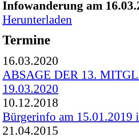
Infowanderung am 16.03.
Herunterladen
Termine
16.03.2020
ABSAGE DER 13. MIT
19.03.2020
10.12.2018
Bürgerinfo am 15.01.2019 in
21.04.2015