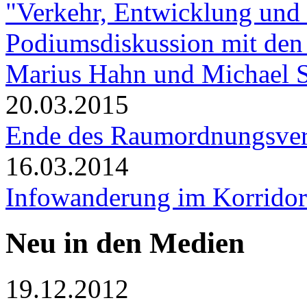
"Verkehr, Entwicklung und
Podiumsdiskussion mit den
Marius Hahn und Michael 
20.03.2015
Ende des Raumordnungsve
16.03.2014
Infowanderung im Korridor 
Neu in den Medien
19.12.2012