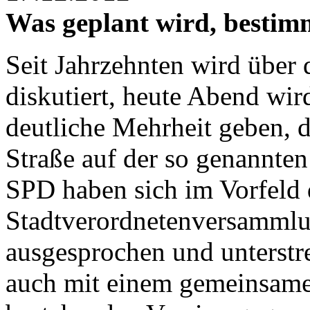
Was geplant wird, bestim
Seit Jahrzehnten wird über
diskutiert, heute Abend wir
deutliche Mehrheit geben, di
Straße auf der so genannten
SPD haben sich im Vorfeld 
Stadtverordnetenversammlun
ausgesprochen und unterstre
auch mit einem gemeinsamen