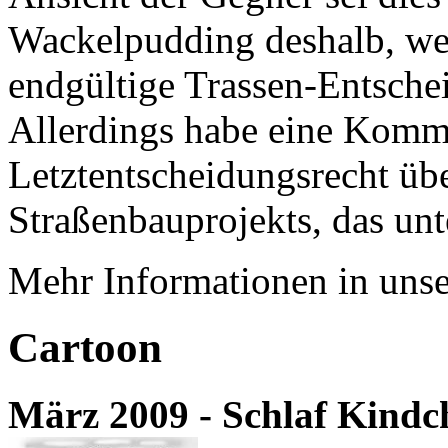
Wackelpudding deshalb, we
endgültige Trassen-Entschei
Allerdings habe eine Komm
Letztentscheidungsrecht übe
Straßenbauprojekts, das unte
Mehr Informationen in un
Cartoon
März 2009 - Schlaf Kindch