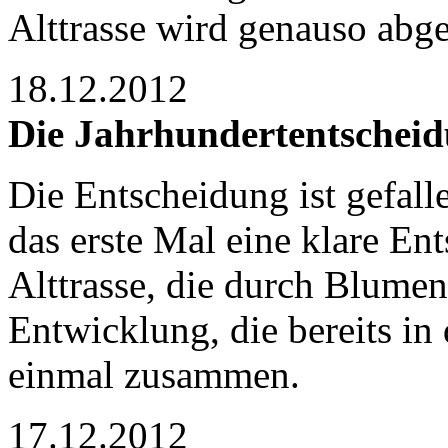
Alttrasse wird genauso abge
18.12.2012
Die Jahrhundertentschei
Die Entscheidung ist gefalle
das erste Mal eine klare En
Alttrasse, die durch Blumen
Entwicklung, die bereits in
einmal zusammen.
17.12.2012