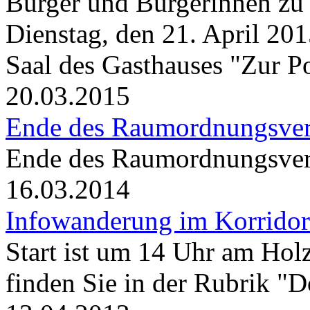
Bürger und Bürgerinnen zu
Dienstag, den 21. April 20
Saal des Gasthauses "Zur Pos
20.03.2015
Ende des Raumordnungsve
Ende des Raumordnungsve
16.03.2014
Infowanderung im Korridor 
Start ist um 14 Uhr am Hol
finden Sie in der Rubrik "