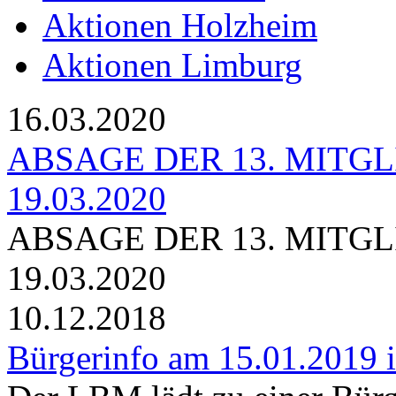
Aktionen Holzheim
Aktionen Limburg
16.03.2020
ABSAGE DER 13. MIT
19.03.2020
ABSAGE DER 13. MIT
19.03.2020
10.12.2018
Bürgerinfo am 15.01.2019 in