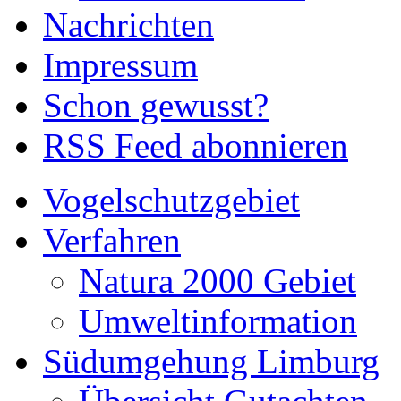
Nachrichten
Impressum
Schon gewusst?
RSS Feed abonnieren
Vogelschutzgebiet
Verfahren
Natura 2000 Gebiet
Umweltinformation
Südumgehung Limburg