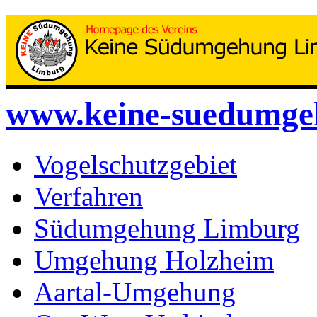
www.keine-suedumge
Vogelschutzgebiet
Verfahren
Südumgehung Limburg
Umgehung Holzheim
Aartal-Umgehung