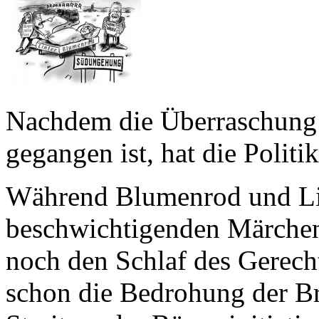
Nachdem die Überraschung 
gegangen ist, hat die Politi
Während Blumenrod und Lint
beschwichtigenden Märchen
noch den Schlaf des Gerech
schon die Bedrohung der B