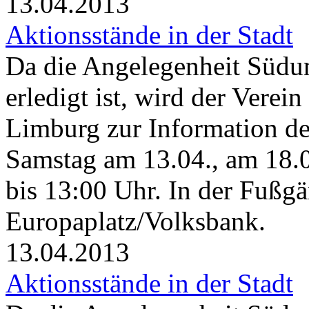
13.04.2013
Aktionsstände in der Stadt
Da die Angelegenheit Südu
erledigt ist, wird der Verei
Limburg zur Information der
Samstag am 13.04., am 18.
bis 13:00 Uhr. In der Fußg
Europaplatz/Volksbank.
13.04.2013
Aktionsstände in der Stadt