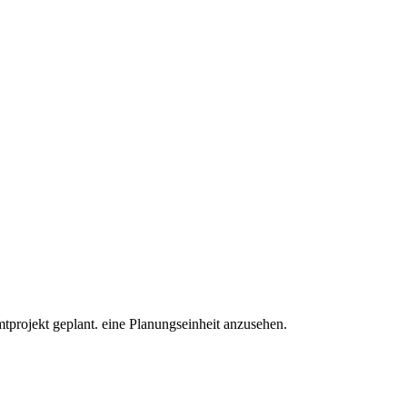
ojekt geplant. eine Planungseinheit anzusehen.