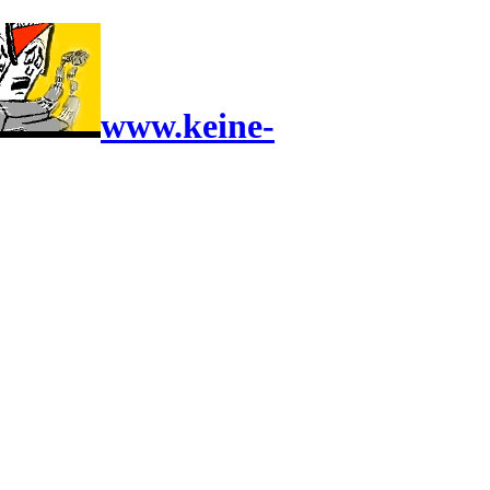
www.keine-