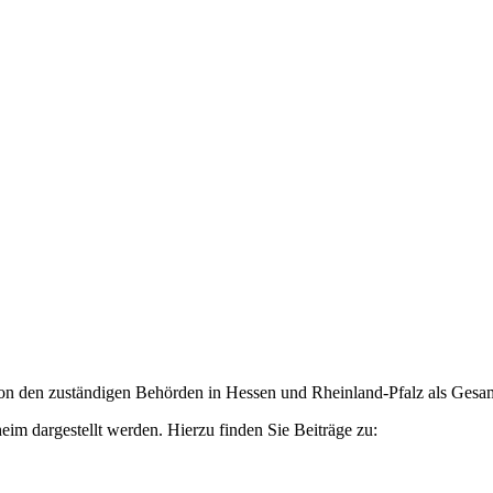
n zuständigen Behörden in Hessen und Rheinland-Pfalz als Gesamtpr
eim dargestellt werden. Hierzu finden Sie Beiträge zu: