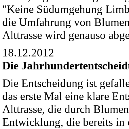
"Keine Südumgehung Limbur
die Umfahrung von Blumenr
Alttrasse wird genauso abge
18.12.2012
Die Jahrhundertentschei
Die Entscheidung ist gefalle
das erste Mal eine klare En
Alttrasse, die durch Blumen
Entwicklung, die bereits in