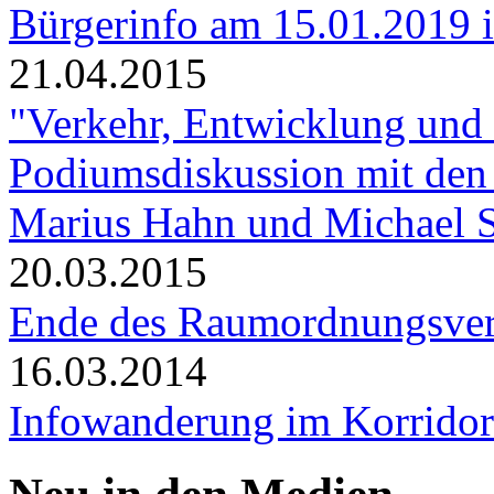
Bürgerinfo am 15.01.2019 in
21.04.2015
"Verkehr, Entwicklung und
Podiumsdiskussion mit den
Marius Hahn und Michael 
20.03.2015
Ende des Raumordnungsve
16.03.2014
Infowanderung im Korridor 