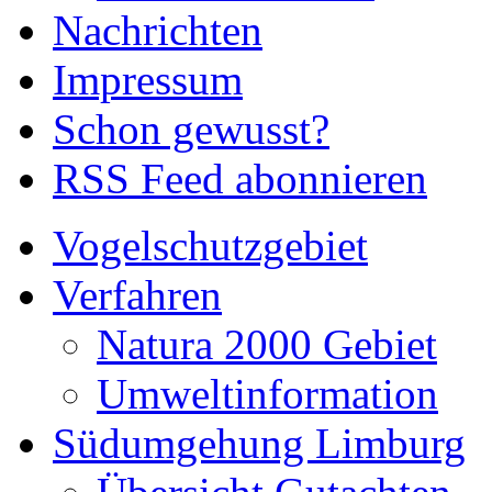
Nachrichten
Impressum
Schon gewusst?
RSS Feed abonnieren
Vogelschutzgebiet
Verfahren
Natura 2000 Gebiet
Umweltinformation
Südumgehung Limburg