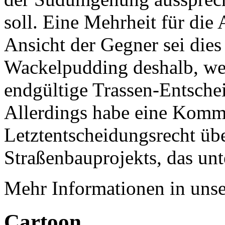
soll. Eine Mehrheit für die A
Ansicht der Gegner sei die
Wackelpudding deshalb, we
endgültige Trassen-Entschei
Allerdings habe eine Komm
Letztentscheidungsrecht übe
Straßenbauprojekts, das unte
Mehr Informationen in un
Cartoon