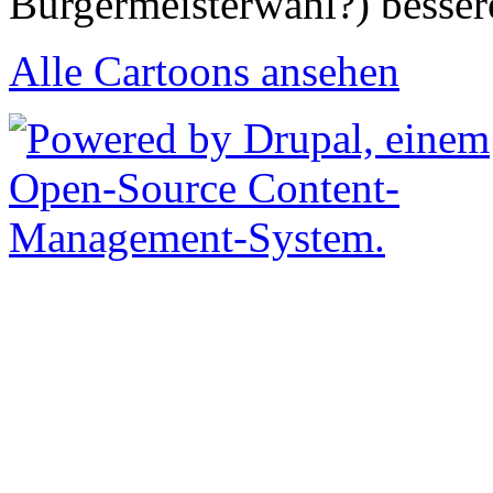
Bürgermeisterwahl?) besser
Alle Cartoons ansehen