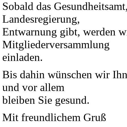
Sobald das Gesundheitsamt,
Landesregierung,
Entwarnung gibt, werden wi
Mitgliederversammlung
einladen.
Bis dahin wünschen wir Ihn
und vor allem
bleiben Sie gesund.
Mit freundlichem Gruß