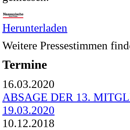
Herunterladen
Weitere Pressestimmen find
Termine
16.03.2020
ABSAGE DER 13. MIT
19.03.2020
10.12.2018