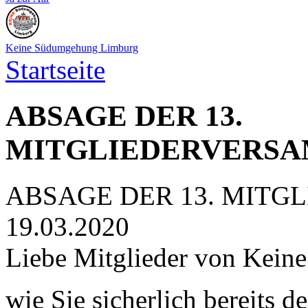
Keine Südumgehung Limburg
Startseite
ABSAGE DER 13.
MITGLIEDERVERSAM
ABSAGE DER 13. MIT
19.03.2020
Liebe Mitglieder von Kein
wie Sie sicherlich bereits 