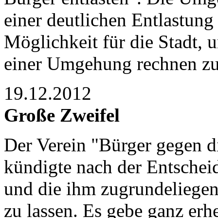
einer deutlichen Entlastung
Möglichkeit für die Stadt, 
einer Umgehung rechnen z
19.12.2012
Große Zweifel
Der Verein "Bürger gegen d
kündigte nach der Entscheid
und die ihm zugrundeliegen
zu lassen. Es gebe ganz er