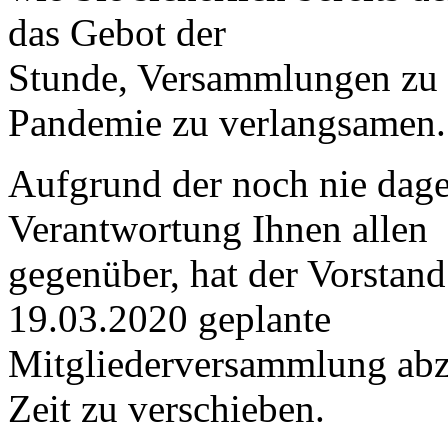
das Gebot der
Stunde, Versammlungen zu 
Pandemie zu verlangsamen.
Aufgrund der noch nie dag
Verantwortung Ihnen allen
gegenüber, hat der Vorstand
19.03.2020 geplante
Mitgliederversammlung abz
Zeit zu verschieben.