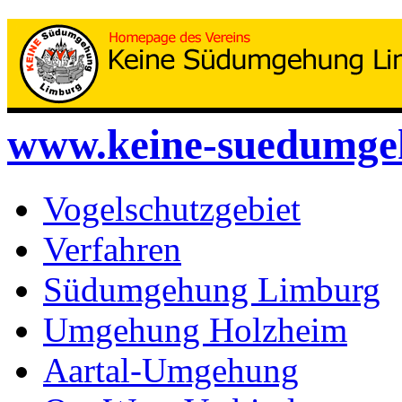
www.keine-suedumge
Vogelschutzgebiet
Verfahren
Südumgehung Limburg
Umgehung Holzheim
Aartal-Umgehung