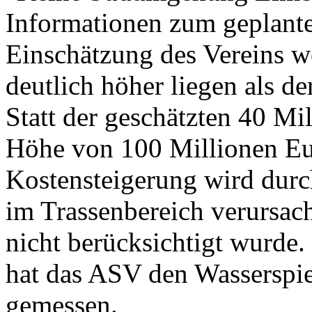
Informationen zum geplant
Einschätzung des Vereins 
deutlich höher liegen als de
Statt der geschätzten 40 Mi
Höhe von 100 Millionen Eu
Kostensteigerung wird dur
im Trassenbereich verursach
nicht berücksichtigt wurde.
hat das ASV den Wasserspie
gemessen.