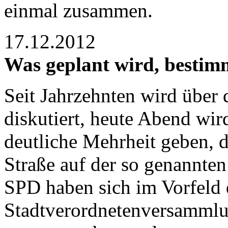
einmal zusammen.
17.12.2012
Was geplant wird, bestim
Seit Jahrzehnten wird über
diskutiert, heute Abend wir
deutliche Mehrheit geben, di
Straße auf der so genannten
SPD haben sich im Vorfeld 
Stadtverordnetenversammlun