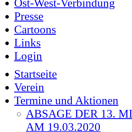
Ost-West-Verbindung
Presse
Cartoons
Links
Login
Startseite
Verein
Termine und Aktionen
ABSAGE DER 13. 
AM 19.03.2020