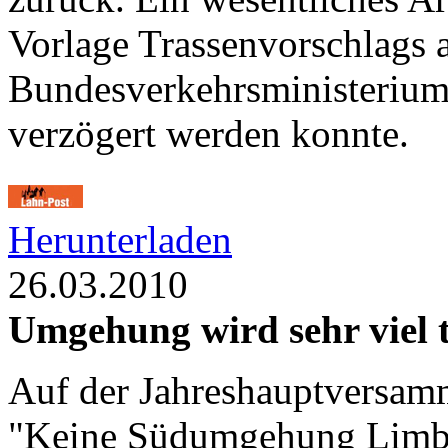
Vorlage Trassenvorschlags 
Bundesverkehrsministerium
verzögert werden konnte.
Herunterladen
26.03.2010
Umgehung wird sehr viel 
Auf der Jahreshauptversamm
"Keine Südumgehung Limbur