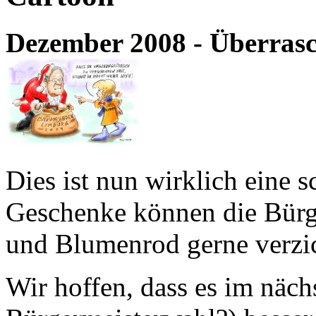
Dezember 2008 - Überras
Dies ist nun wirklich eine 
Geschenke können die Bürg
und Blumenrod gerne verzi
Wir hoffen, dass es im näch