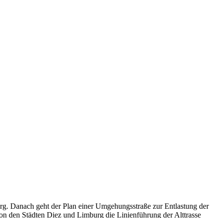
urg. Danach geht der Plan einer Umgehungsstraße zur Entlastung der
von den Städten Diez und Limburg die Linienführung der Alttrasse