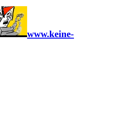
www.keine-