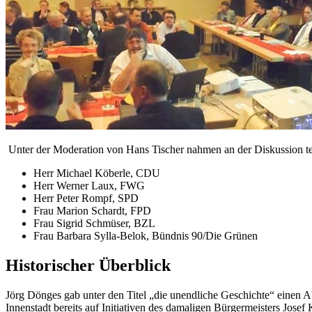
Unter der Moderation von Hans Tischer nahmen an der Diskussion te
Herr Michael Köberle, CDU
Herr Werner Laux, FWG
Herr Peter Rompf, SPD
Frau Marion Schardt, FPD
Frau Sigrid Schmüser, BZL
Frau Barbara Sylla-Belok, Bündnis 90/Die Grünen
Historischer Überblick
Jörg Dönges gab unter den Titel „die unendliche Geschichte“ einen 
Innenstadt bereits auf Initiativen des damaligen Bürgermeisters Jos