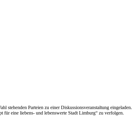
l stehenden Parteien zu einer Diskussionsveranstaltung eingeladen.
 für eine liebens- und lebenswerte Stadt Limburg“ zu verfolgen.